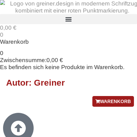
0,00
€
0
Warenkorb
0
Zwischensumme:
0,00
€
Es befinden sich keine Produkte im Warenkorb.
Autor:
Greiner
WARENKORB