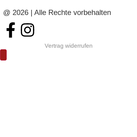
@ 2026 | Alle Rechte vorbehalten
Vertrag widerrufen