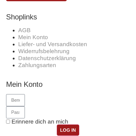
Shoplinks
AGB
Mein Konto
Liefer- und Versandkosten
Widerrufsbelehrung
Datenschutzerklärung
Zahlungsarten
Mein Konto
Erinnere dich an mich
LOG IN