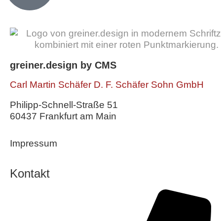
greiner.design by CMS
Carl Martin Schäfer D. F. Schäfer Sohn GmbH
Philipp-Schnell-Straße 51
60437 Frankfurt am Main
Impressum
Kontakt