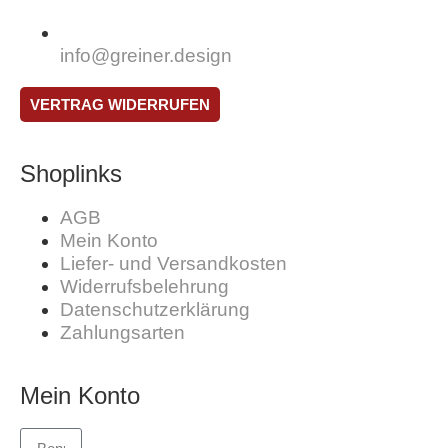
info@greiner.design
VERTRAG WIDERRUFEN
Shoplinks
AGB
Mein Konto
Liefer- und Versandkosten
Widerrufsbelehrung
Datenschutzerklärung
Zahlungsarten
Mein Konto