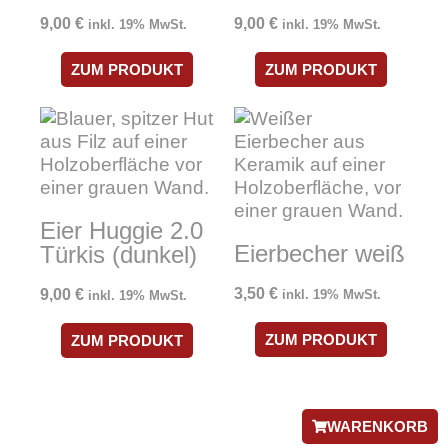
9,00
€
9,00
€
inkl. 19% MwSt.
inkl. 19% MwSt.
ZUM PRODUKT
ZUM PRODUKT
Eier Huggie 2.0
Eierbecher weiß
Türkis (dunkel)
3,50
€
9,00
€
inkl. 19% MwSt.
inkl. 19% MwSt.
ZUM PRODUKT
ZUM PRODUKT
WARENKORB