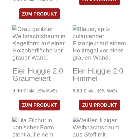
ZUM PRODUKT
Eier Huggie 2.0
Eier Huggie 2.0
Graumeliert
Himmel
9,00
€
9,00
€
inkl. 19% MwSt.
inkl. 19% MwSt.
ZUM PRODUKT
ZUM PRODUKT