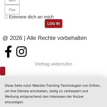
Erinnere dich an mich
LOG IN
@ 2026 | Alle Rechte vorbehalten
Vertrag widerrufen
Diese Seite nutzt Website-Tracking-Technologien von Dritten,
um ihre Dienste anzubieten, stetig zu verbessern und
Werbung entsprechend den Interessen der Nutzer
anzuzeigen.