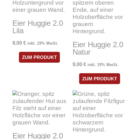
Eier Huggie 2.0
Lila
9,00
€
Eier Huggie 2.0
inkl. 19% MwSt.
Natur
ZUM PRODUKT
9,00
€
inkl. 19% MwSt.
ZUM PRODUKT
Eier Huggie 2.0