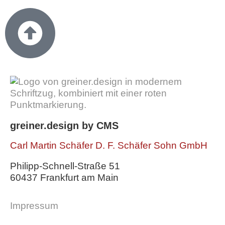
greiner.design by CMS
Carl Martin Schäfer D. F. Schäfer Sohn GmbH
Philipp-Schnell-Straße 51
60437 Frankfurt am Main
Impressum