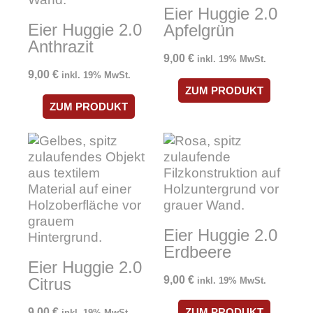
Eier Huggie 2.0
Eier Huggie 2.0
Apfelgrün
Anthrazit
9,00
€
inkl. 19% MwSt.
9,00
€
inkl. 19% MwSt.
ZUM PRODUKT
ZUM PRODUKT
Eier Huggie 2.0
Erdbeere
Eier Huggie 2.0
9,00
€
Citrus
inkl. 19% MwSt.
9,00
€
ZUM PRODUKT
inkl. 19% MwSt.