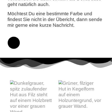
geht natürlich auch.
Möchtest Du eine bestimmte Farbe und
findest Sie nicht in der Übericht, dann sende
mir gerne eine kurze Nachricht.