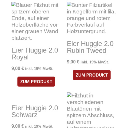
Eier Huggie 2.0
Eier Huggie 2.0
Rubin Tweed
Royal
9,00
€
inkl. 19% MwSt.
9,00
€
inkl. 19% MwSt.
ZUM PRODUKT
ZUM PRODUKT
Eier Huggie 2.0
Schwarz
9,00
€
inkl. 19% MwSt.