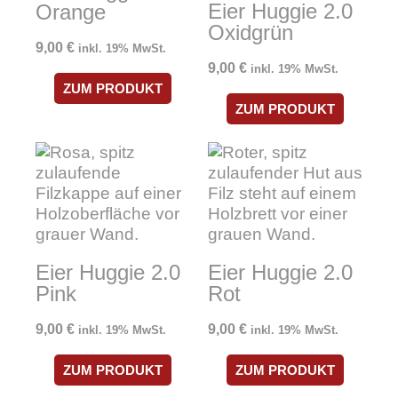
Eier Huggie 2.0
Orange
Oxidgrün
9,00
€
inkl. 19% MwSt.
9,00
€
inkl. 19% MwSt.
ZUM PRODUKT
ZUM PRODUKT
Eier Huggie 2.0
Eier Huggie 2.0
Pink
Rot
9,00
€
9,00
€
inkl. 19% MwSt.
inkl. 19% MwSt.
ZUM PRODUKT
ZUM PRODUKT