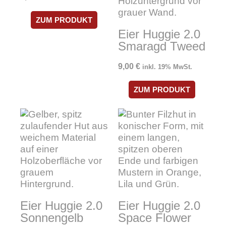
ZUM PRODUKT
Eier Huggie 2.0
Smaragd Tweed
9,00
€
inkl. 19% MwSt.
ZUM PRODUKT
Eier Huggie 2.0
Eier Huggie 2.0
Sonnengelb
Space Flower