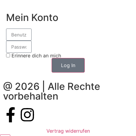
Mein Konto
Erinnere dich an mich
Log In
@ 2026 | Alle Rechte
vorbehalten
Vertrag widerrufen