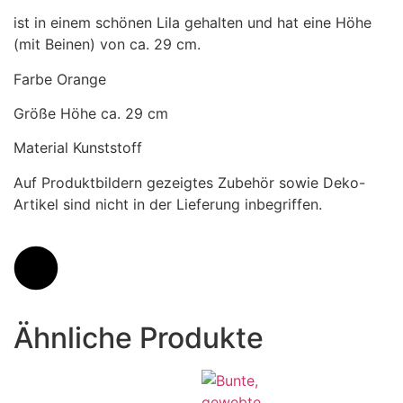
ist in einem schönen Lila gehalten und hat eine Höhe
(mit Beinen) von ca. 29 cm.
Farbe Orange
Größe Höhe ca. 29 cm
Material Kunststoff
Auf Produktbildern gezeigtes Zubehör sowie Deko-
Artikel sind nicht in der Lieferung inbegriffen.
Ähnliche Produkte