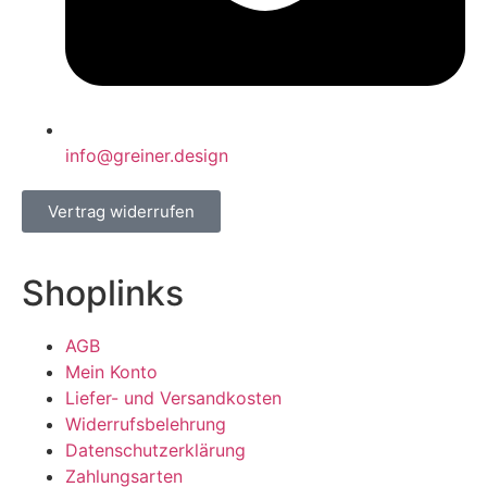
info@greiner.design
Vertrag widerrufen
Shoplinks
AGB
Mein Konto
Liefer- und Versandkosten
Widerrufsbelehrung
Datenschutzerklärung
Zahlungsarten