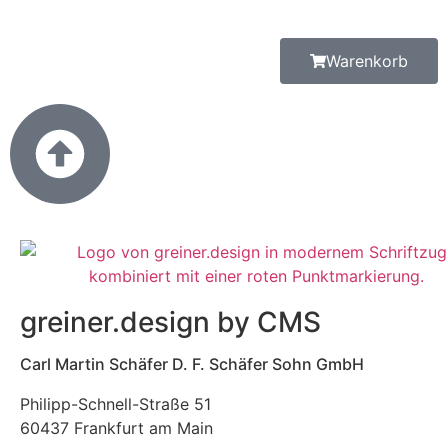
Warenkorb
greiner.design by CMS
Carl Martin Schäfer D. F. Schäfer Sohn GmbH
Philipp-Schnell-Straße 51
60437 Frankfurt am Main