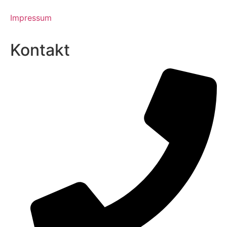
Impressum
Kontakt