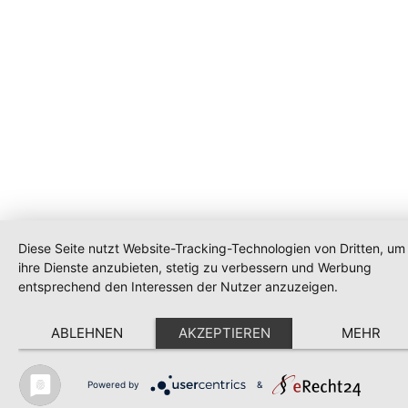
Diese Seite nutzt Website-Tracking-Technologien von Dritten, um
ihre Dienste anzubieten, stetig zu verbessern und Werbung
entsprechend den Interessen der Nutzer anzuzeigen.
ABLEHNEN
AKZEPTIEREN
MEHR
Powered by
&