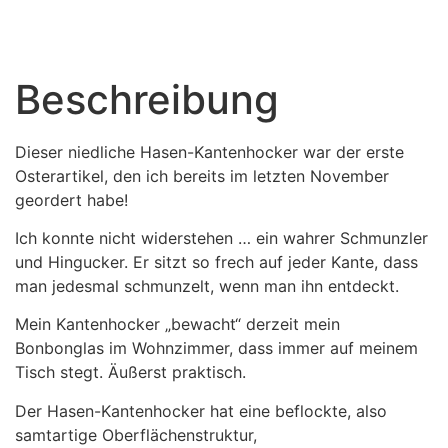
Beschreibung
Dieser niedliche Hasen-Kantenhocker war der erste
Osterartikel, den ich bereits im letzten November
geordert habe!
Ich konnte nicht widerstehen … ein wahrer Schmunzler
und Hingucker. Er sitzt so frech auf jeder Kante, dass
man jedesmal schmunzelt, wenn man ihn entdeckt.
Mein Kantenhocker „bewacht“ derzeit mein
Bonbonglas im Wohnzimmer, dass immer auf meinem
Tisch stegt. Äußerst praktisch.
Der Hasen-Kantenhocker hat eine beflockte, also
samtartige Oberflächenstruktur,