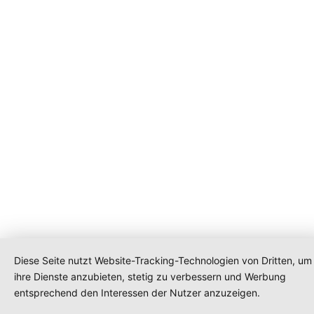
Diese Seite nutzt Website-Tracking-Technologien von Dritten, um
ihre Dienste anzubieten, stetig zu verbessern und Werbung
entsprechend den Interessen der Nutzer anzuzeigen.