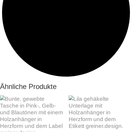
Ähnliche Produkte