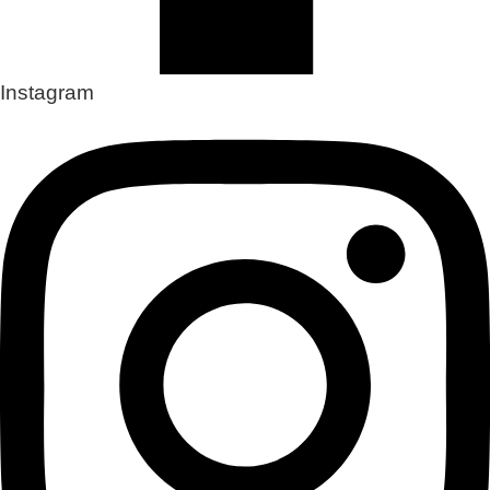
Instagram