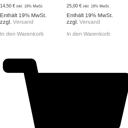
14,50
€
25,00
€
inkl. 19% MwSt.
inkl. 19% MwSt.
Enthält 19% MwSt.
Enthält 19% MwSt.
zzgl.
Versand
zzgl.
Versand
In den Warenkorb
In den Warenkorb