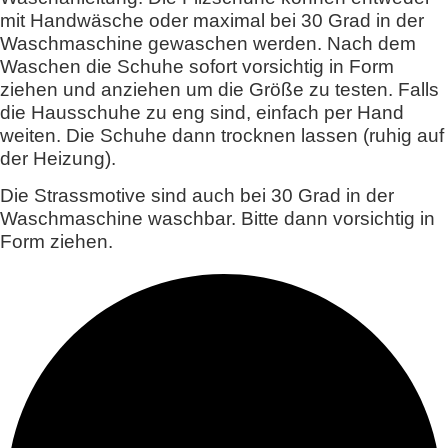
mit Handwäsche oder maximal bei 30 Grad in der
Waschmaschine gewaschen werden. Nach dem
Waschen die Schuhe sofort vorsichtig in Form
ziehen und anziehen um die Größe zu testen. Falls
die Hausschuhe zu eng sind, einfach per Hand
weiten. Die Schuhe dann trocknen lassen (ruhig auf
der Heizung).
Die Strassmotive sind auch bei 30 Grad in der
Waschmaschine waschbar. Bitte dann vorsichtig in
Form ziehen.