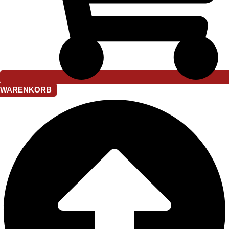
WARENKORB