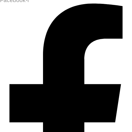
Facebook-f