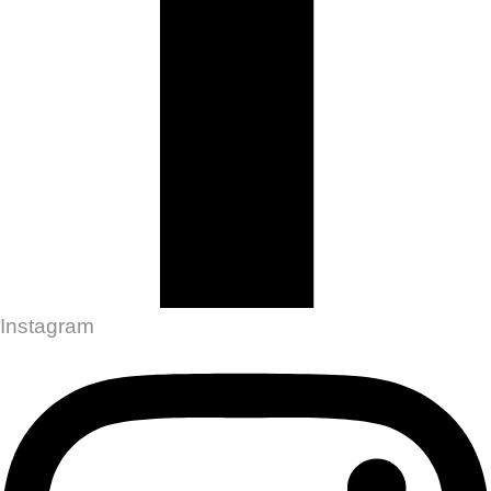
Instagram