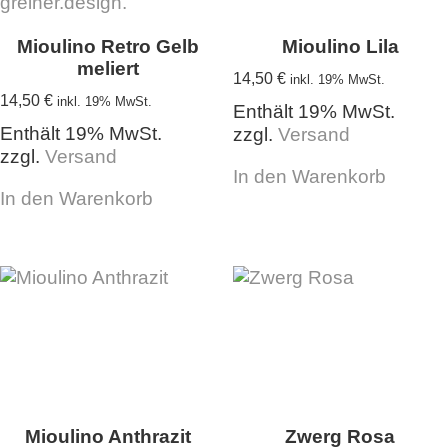
Mioulino Retro Gelb
Mioulino Lila
meliert
14,50
€
inkl. 19% MwSt.
14,50
€
inkl. 19% MwSt.
Enthält 19% MwSt.
Enthält 19% MwSt.
zzgl.
Versand
zzgl.
Versand
In den Warenkorb
In den Warenkorb
Mioulino Anthrazit
Zwerg Rosa