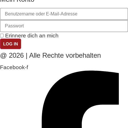
Erinnere dich an mich
LOG IN
@ 2026 | Alle Rechte vorbehalten
Facebook-f