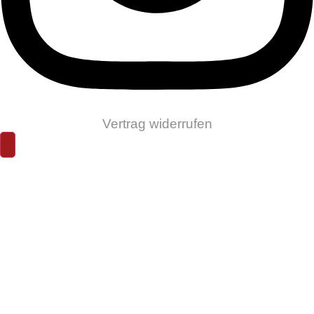
Vertrag widerrufen