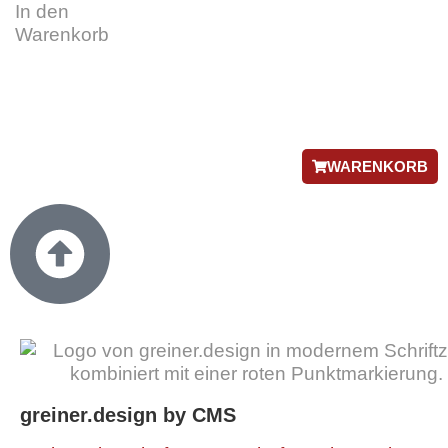
In den
Warenkorb
WARENKORB
greiner.design by CMS