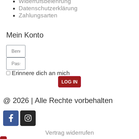
Widerrufsbelehrung
Datenschutzerklärung
Zahlungsarten
Mein Konto
Erinnere dich an mich
LOG IN
@ 2026 | Alle Rechte vorbehalten
Vertrag widerrufen