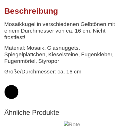
Beschreibung
Mosaikkugel in verschiedenen Gelbtönen mit
einem Durchmesser von ca. 16 cm. Nicht
frostfest!
Material: Mosaik, Glasnuggets,
Spiegelplättchen, Kieselsteine, Fugenkleber,
Fugenmörtel, Styropor
Größe/Durchmesser: ca. 16 cm
Ähnliche Produkte