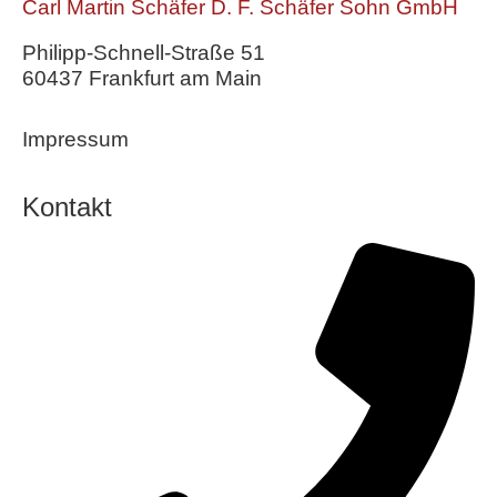
Carl Martin Schäfer D. F. Schäfer Sohn GmbH
Philipp-Schnell-Straße 51
60437 Frankfurt am Main
Impressum
Kontakt