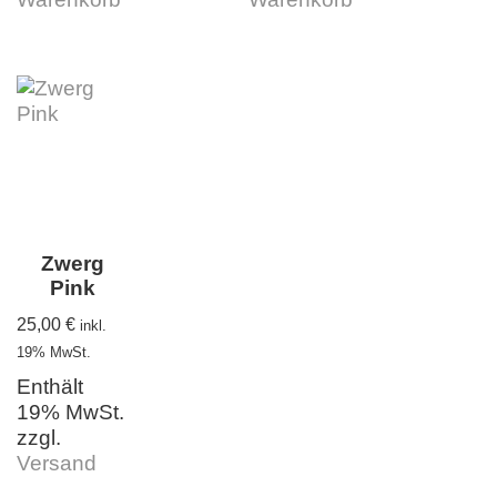
Zwerg
Pink
25,00
€
inkl.
19% MwSt.
Enthält
19% MwSt.
zzgl.
Versand