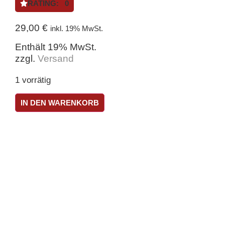
RATING: 0
29,00
€
inkl. 19% MwSt.
Enthält 19% MwSt.
zzgl.
Versand
1 vorrätig
IN DEN WARENKORB