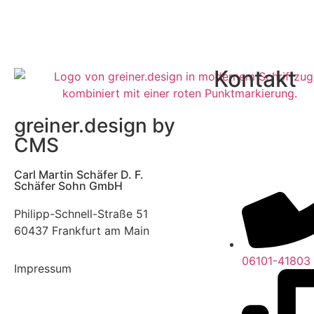
Kontakt
greiner.design by
CMS
Carl Martin Schäfer D. F.
Schäfer Sohn GmbH
Philipp-Schnell-Straße 51
60437 Frankfurt am Main
06101-41803
Impressum