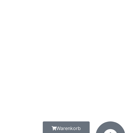
Warenkorb