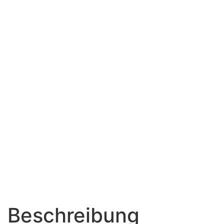
Beschreibung