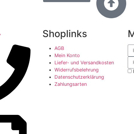
Shoplinks
M
AGB
Mein Konto
Liefer- und Versandkosten
Widerrufsbelehrung
Datenschutzerklärung
Zahlungsarten