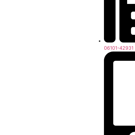
06101-42931