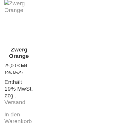
Zwerg
Orange
25,00
€
inkl.
19% MwSt.
Enthält
19% MwSt.
zzgl.
Versand
In den
Warenkorb