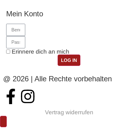
Mein Konto
Erinnere dich an mich
LOG IN
@ 2026 | Alle Rechte vorbehalten
Vertrag widerrufen