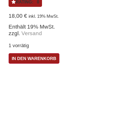
RATING: 0
18,00
€
inkl. 19% MwSt.
Enthält 19% MwSt.
zzgl.
Versand
1 vorrätig
IN DEN WARENKORB