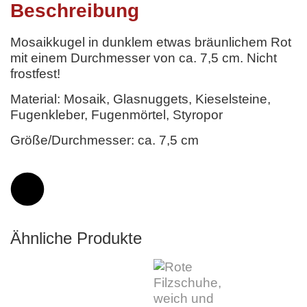
Beschreibung
Mosaikkugel in dunklem etwas bräunlichem Rot
mit einem Durchmesser von ca. 7,5 cm. Nicht
frostfest!
Material: Mosaik, Glasnuggets, Kieselsteine,
Fugenkleber, Fugenmörtel, Styropor
Größe/Durchmesser: ca. 7,5 cm
Ähnliche Produkte