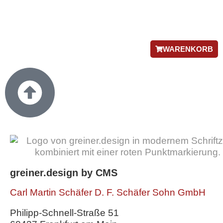
WARENKORB
greiner.design by CMS
Carl Martin Schäfer D. F. Schäfer Sohn GmbH
Philipp-Schnell-Straße 51