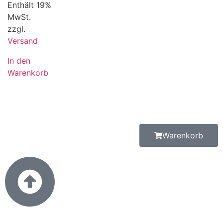
Enthält 19%
MwSt.
zzgl.
Versand
In den
Warenkorb
Warenkorb