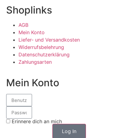
Shoplinks
AGB
Mein Konto
Liefer- und Versandkosten
Widerrufsbelehrung
Datenschutzerklärung
Zahlungsarten
Mein Konto
Erinnere dich an mich
Log In