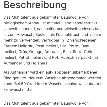
Beschreibung
Das Multitalent aus gekämmter Baumwolle von
biologischem Anbau ist mit viel Liebe handgestrickt.
Umweltschonend, nachhaltig und vielseitig einsetzbar
… zum Abwasch, Spülen, als Kosmetiktuch und vielem
mehr zu verwenden. Verfügbar in 12 verschiedenen
Farben: Hellgrau, Rosa meliert, Lila, Petrol, Bunt
meliert, Grün, Orange, Anthrazit, Blau, Retro Gelb
meliert, Petrol meliert und Rot. Hübsch verpackt mit
Aufhänger und Holzherz.
Als Aufhänger wird ein aufklappbarer silberfarbener
Ring genutzt, der zum Waschen abgenommen werden
kann. Bei 60 Grad in der Waschmaschine waschbar mit
Feinwaschmittel.
Das Multitalent aus gekämmter Baumwolle von