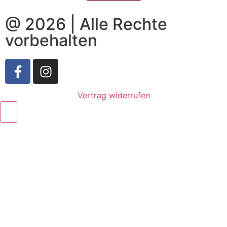
@ 2026 | Alle Rechte
vorbehalten
Vertrag widerrufen