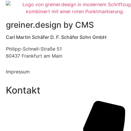
greiner.design by CMS
Carl Martin Schäfer D. F. Schäfer Sohn GmbH
Philipp-Schnell-Straße 51
60437 Frankfurt am Main
Impressum
Kontakt