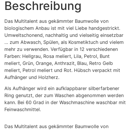
Beschreibung
Das Multitalent aus gekämmter Baumwolle von
biologischem Anbau ist mit viel Liebe handgestrickt.
Umweltschonend, nachhaltig und vielseitig einsetzbar
… zum Abwasch, Spülen, als Kosmetiktuch und vielem
mehr zu verwenden. Verfügbar in 12 verschiedenen
Farben: Hellgrau, Rosa meliert, Lila, Petrol, Bunt
meliert, Grün, Orange, Anthrazit, Blau, Retro Gelb
meliert, Petrol meliert und Rot. Hübsch verpackt mit
Aufhänger und Holzherz.
Als Aufhänger wird ein aufklappbarer silberfarbener
Ring genutzt, der zum Waschen abgenommen werden
kann. Bei 60 Grad in der Waschmaschine waschbar mit
Feinwaschmittel.
Das Multitalent aus gekämmter Baumwolle von