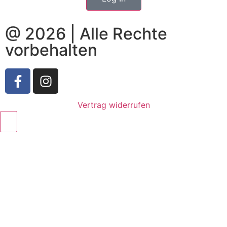
@ 2026 | Alle Rechte
vorbehalten
Vertrag widerrufen