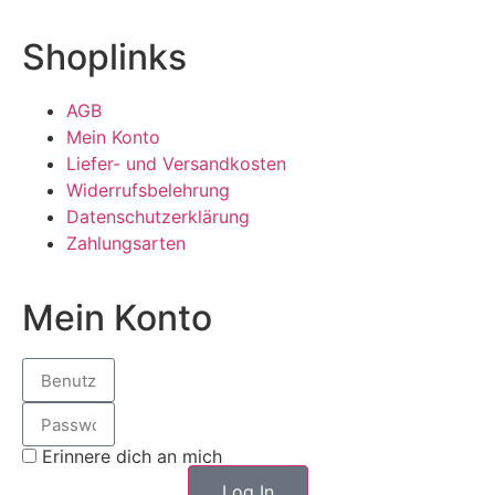
Shoplinks
AGB
Mein Konto
Liefer- und Versandkosten
Widerrufsbelehrung
Datenschutzerklärung
Zahlungsarten
Mein Konto
Erinnere dich an mich
Log In