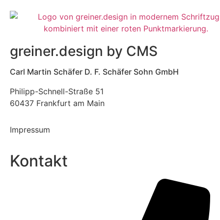
greiner.design by CMS
Carl Martin Schäfer D. F. Schäfer Sohn GmbH
Philipp-Schnell-Straße 51
60437 Frankfurt am Main
Impressum
Kontakt