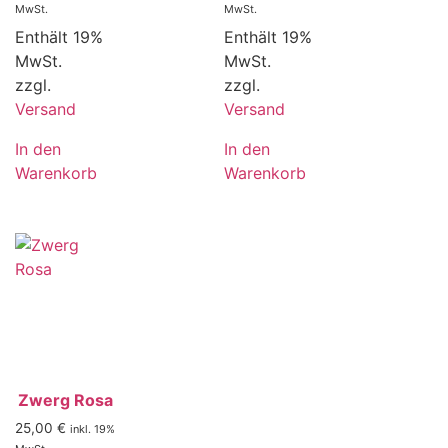
MwSt.
MwSt.
Enthält 19%
Enthält 19%
MwSt.
MwSt.
zzgl.
zzgl.
Versand
Versand
In den
In den
Warenkorb
Warenkorb
Zwerg Rosa
25,00
€
inkl. 19%