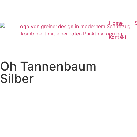
Home
Kontakt
Oh Tannenbaum
Silber