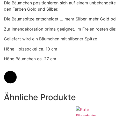
Die Bäumchen positionieren sich auf einem unbehandelten
den Farben Gold und Silber.
Die Baumspitze entscheidet … mehr Silber, mehr Gold o
Zur Innendekoration prima geeignet, im Freien rosten di
Geliefert wird ein Bäumchen mit silbener Spitze
Höhe Holzsockel ca. 10 cm
Höhe Bäumchen ca. 27 cm
Ähnliche Produkte