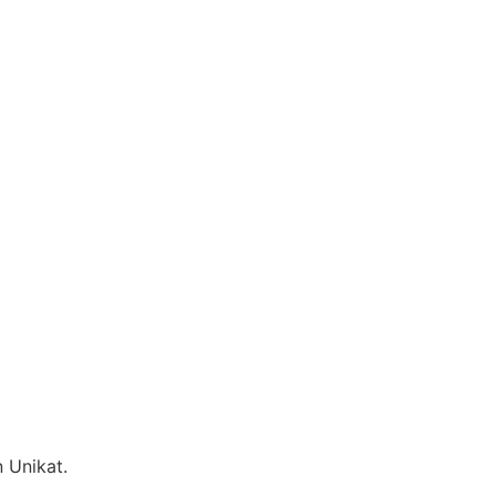
 Unikat.