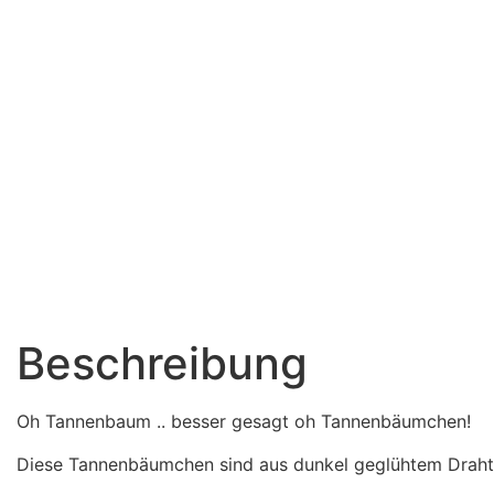
Beschreibung
Oh Tannenbaum .. besser gesagt oh Tannenbäumchen!
Diese Tannenbäumchen sind aus dunkel geglühtem Draht mi