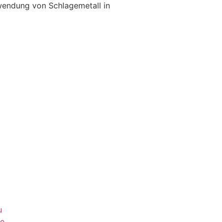
rwendung von Schlagemetall in