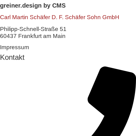
greiner.design by CMS
Carl Martin Schäfer D. F. Schäfer Sohn GmbH
Philipp-Schnell-Straße 51
60437 Frankfurt am Main
Impressum
Kontakt