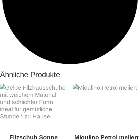
Ähnliche Produkte
Filzschuh Sonne
Mioulino Petrol meliert