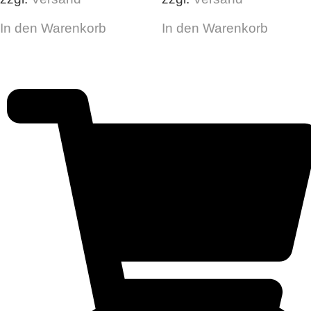
In den Warenkorb
In den Warenkorb