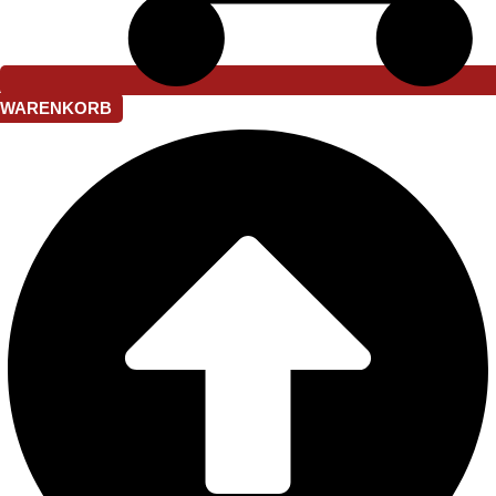
WARENKORB