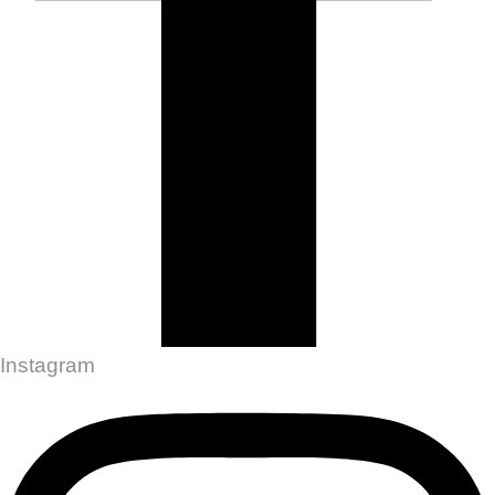
Instagram