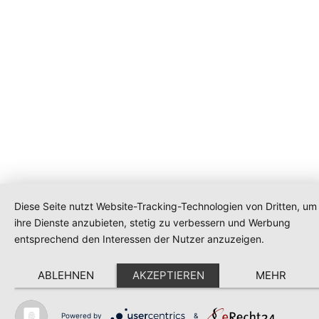
Diese Seite nutzt Website-Tracking-Technologien von Dritten, um
ihre Dienste anzubieten, stetig zu verbessern und Werbung
entsprechend den Interessen der Nutzer anzuzeigen.
ABLEHNEN
AKZEPTIEREN
MEHR
Powered by
&