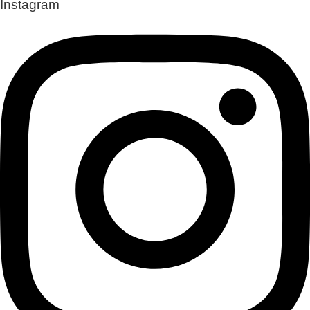
Instagram