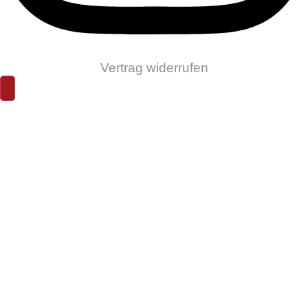
Vertrag widerrufen