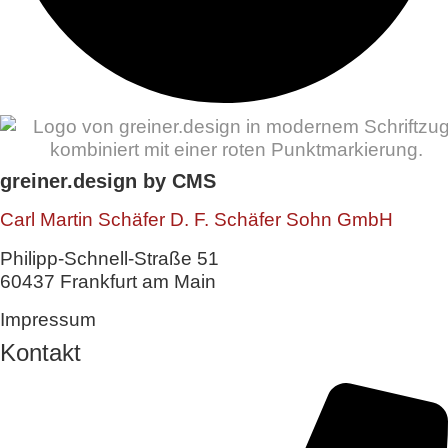
greiner.design by CMS
Carl Martin Schäfer D. F. Schäfer Sohn GmbH
Philipp-Schnell-Straße 51
60437 Frankfurt am Main
Impressum
Kontakt