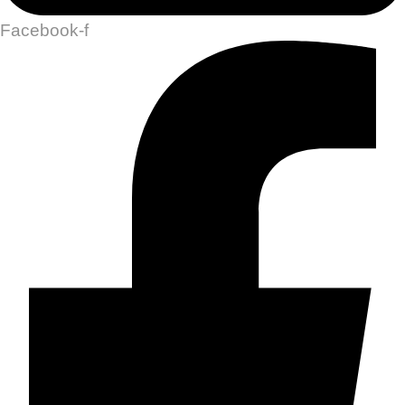
Facebook-f