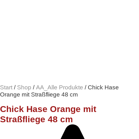
Start
/
Shop
/
AA_Alle Produkte
/ Chick Hase
Orange mit Straßfliege 48 cm
Chick Hase Orange mit
Straßfliege 48 cm