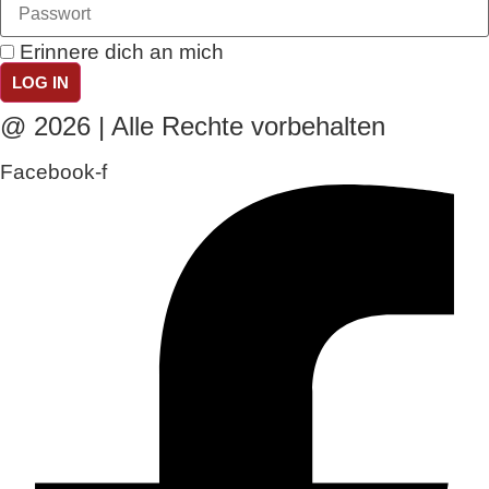
Erinnere dich an mich
LOG IN
@ 2026 | Alle Rechte vorbehalten
Facebook-f