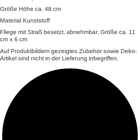
Größe Höhe ca. 48 cm
Material Kunststoff
Fliege mit Straß besetzt, abnehmbar, Größe ca. 11
cm x 6 cm
Auf Produktbildern gezeigtes Zubehör sowie Deko-
Artikel sind nicht in der Lieferung inbegriffen.