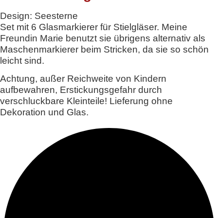
Design: Seesterne
Set mit 6 Glasmarkierer für Stielgläser. Meine
Freundin Marie benutzt sie übrigens alternativ als
Maschenmarkierer beim Stricken, da sie so schön
leicht sind.
Achtung, außer Reichweite von Kindern
aufbewahren, Erstickungsgefahr durch
verschluckbare Kleinteile! Lieferung ohne
Dekoration und Glas.