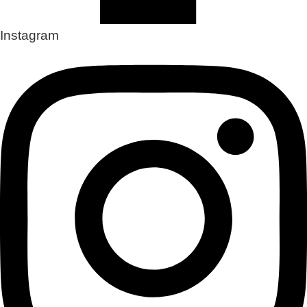
Instagram