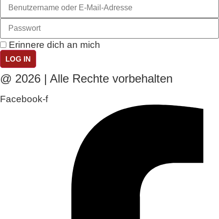
Erinnere dich an mich
LOG IN
@ 2026 | Alle Rechte vorbehalten
Facebook-f