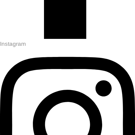
Instagram