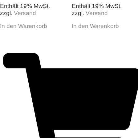
Enthält 19% MwSt.
Enthält 19% MwSt.
zzgl.
Versand
zzgl.
Versand
In den Warenkorb
In den Warenkorb