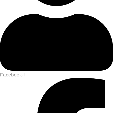
Facebook-f