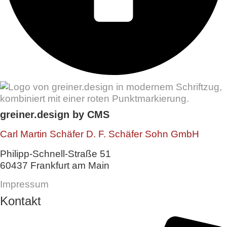
greiner.design by CMS
Carl Martin Schäfer D. F. Schäfer Sohn GmbH
Philipp-Schnell-Straße 51
60437 Frankfurt am Main
Impressum
Kontakt