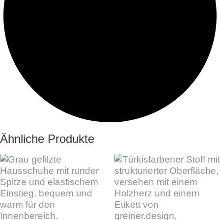
Ähnliche Produkte