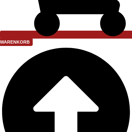
WARENKORB