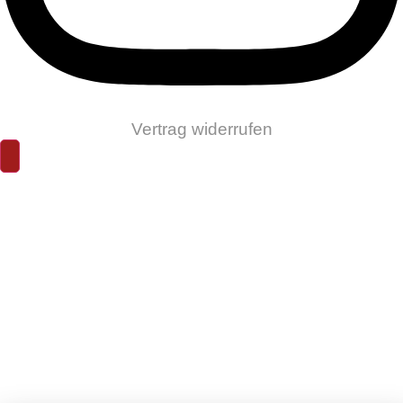
Vertrag widerrufen