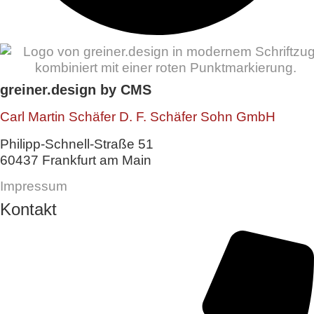
greiner.design by CMS
Carl Martin Schäfer D. F. Schäfer Sohn GmbH
Philipp-Schnell-Straße 51
60437 Frankfurt am Main
Impressum
Kontakt