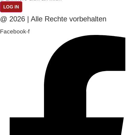
LOG IN
@ 2026 | Alle Rechte vorbehalten
Facebook-f