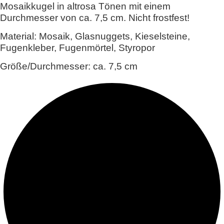
Mosaikkugel in altrosa Tönen mit einem
Durchmesser von ca. 7,5 cm. Nicht frostfest!
Material: Mosaik, Glasnuggets, Kieselsteine,
Fugenkleber, Fugenmörtel, Styropor
Größe/Durchmesser: ca. 7,5 cm