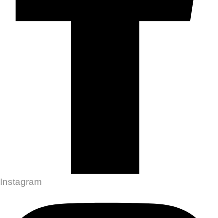
Instagram