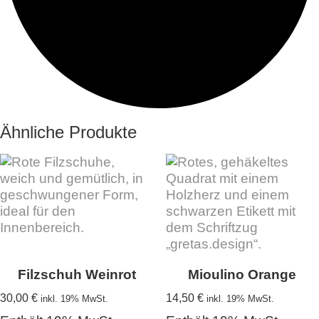
Ähnliche Produkte
Filzschuh Weinrot
Mioulino Orange
30,00
€
14,50
€
inkl. 19% MwSt.
inkl. 19% MwSt.