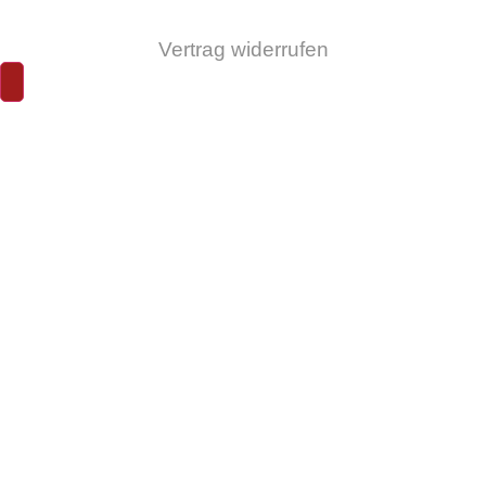
Vertrag widerrufen