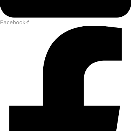
Facebook-f