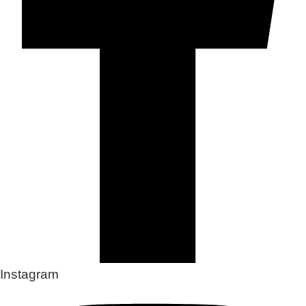
Instagram