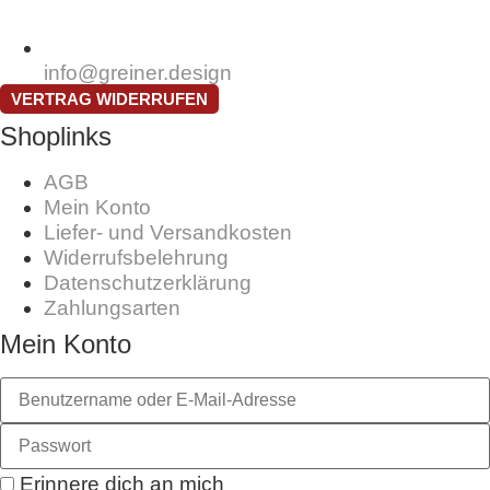
info@greiner.design
VERTRAG WIDERRUFEN
Shoplinks
AGB
Mein Konto
Liefer- und Versandkosten
Widerrufsbelehrung
Datenschutzerklärung
Zahlungsarten
Mein Konto
Erinnere dich an mich