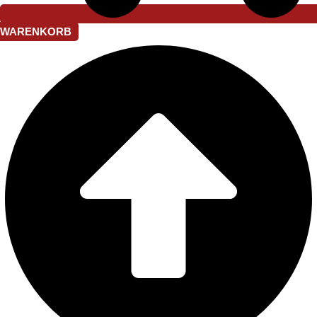
WARENKORB