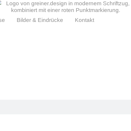
se
Bilder & Eindrücke
Kontakt