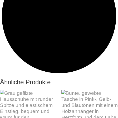
Ähnliche Produkte