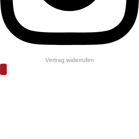
Vertrag widerrufen