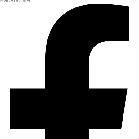
Facebook-f