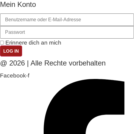
Mein Konto
Erinnere dich an mich
LOG IN
@ 2026 | Alle Rechte vorbehalten
Facebook-f