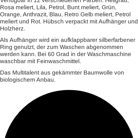
Verfügbar in 12 verschiedenen Farben: Hellgrau,
Rosa meliert, Lila, Petrol, Bunt meliert, Grün,
Orange, Anthrazit, Blau, Retro Gelb meliert, Petrol
meliert und Rot. Hübsch verpackt mit Aufhänger und
Holzherz.
Als Aufhänger wird ein aufklappbarer silberfarbener
Ring genutzt, der zum Waschen abgenommen
werden kann. Bei 60 Grad in der Waschmaschine
waschbar mit Feinwaschmittel.
Das Multitalent aus gekämmter Baumwolle von
biologischem Anbau.