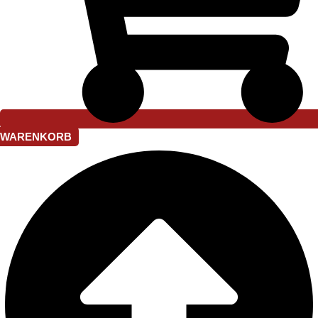
WARENKORB