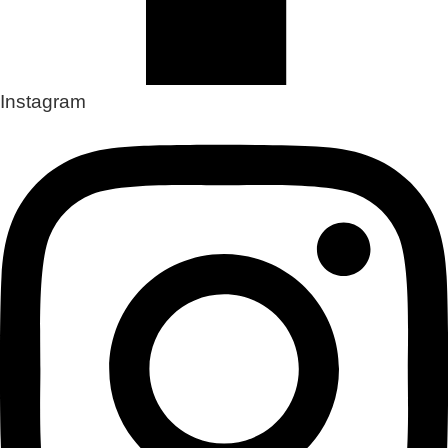
Instagram