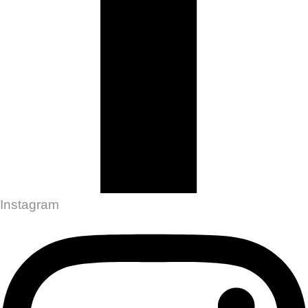
Instagram