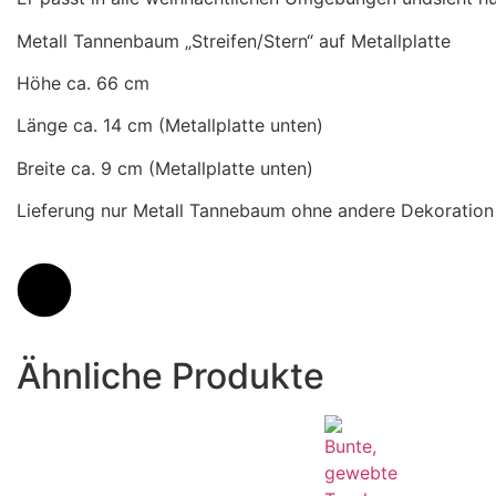
Metall Tannenbaum „Streifen/Stern“ auf Metallplatte
Höhe ca. 66 cm
Länge ca. 14 cm (Metallplatte unten)
Breite ca. 9 cm (Metallplatte unten)
Lieferung nur Metall Tannebaum ohne andere Dekoration 
Ähnliche Produkte