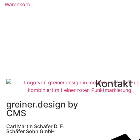
Warenkorb
Kontakt
greiner.design by
CMS
Carl Martin Schäfer D. F.
Schäfer Sohn GmbH