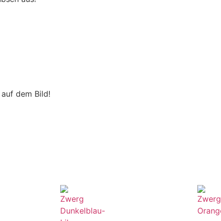
auf dem Bild!