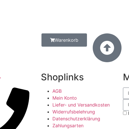
Warenkorb
Shoplinks
M
AGB
Mein Konto
Liefer- und Versandkosten
Widerrufsbelehrung
Datenschutzerklärung
Zahlungsarten