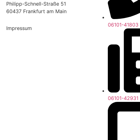
Philipp-Schnell-Straße 51
60437 Frankfurt am Main
06101-41803
Impressum
06101-42931