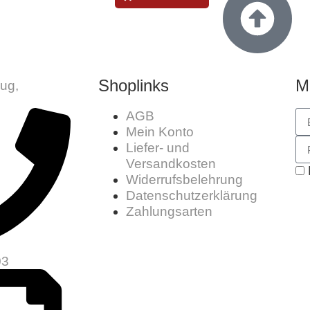
Shoplinks
M
AGB
Mein Konto
Liefer- und
Versandkosten
Widerrufsbelehrung
Datenschutzerklärung
Zahlungsarten
03