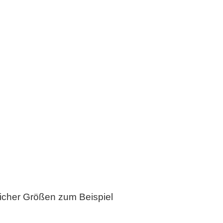
licher Größen zum Beispiel