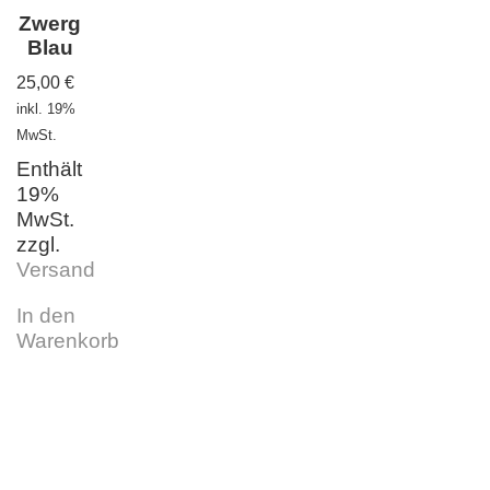
Zwerg
Blau
25,00
€
inkl. 19%
MwSt.
Enthält
19%
MwSt.
zzgl.
Versand
In den
Warenkorb