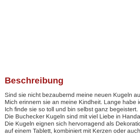
Beschreibung
Sind sie nicht bezaubernd meine neuen Kugeln 
Mich erinnern sie an meine Kindheit. Lange habe i
Ich finde sie so toll und bin selbst ganz begeistert.
Die Buchecker Kugeln sind mit viel Liebe in Handar
Die Kugeln eignen sich hervorragend als Dekorati
auf einem Tablett, kombiniert mit Kerzen oder au