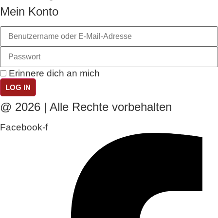
Mein Konto
Erinnere dich an mich
LOG IN
@ 2026 | Alle Rechte vorbehalten
Facebook-f