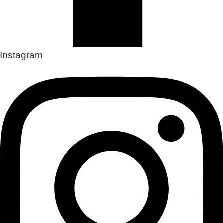
Instagram