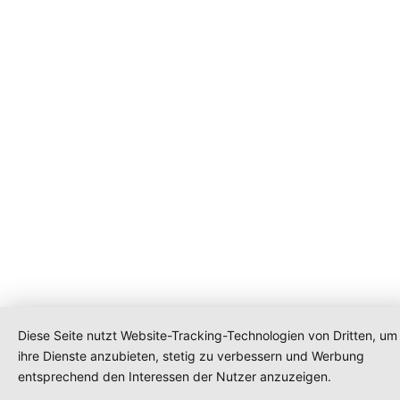
Diese Seite nutzt Website-Tracking-Technologien von Dritten, um
ihre Dienste anzubieten, stetig zu verbessern und Werbung
entsprechend den Interessen der Nutzer anzuzeigen.