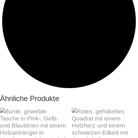
Ähnliche Produkte