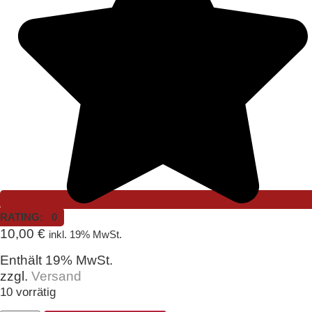
RATING: 0
10,00
€
inkl. 19% MwSt.
Enthält 19% MwSt.
zzgl.
Versand
10 vorrätig