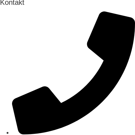
Kontakt