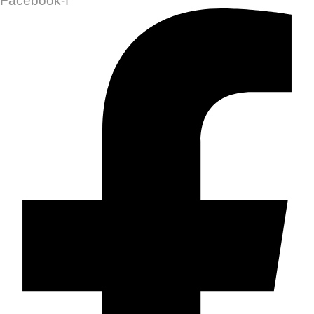
Facebook-f