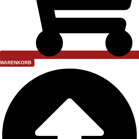
WARENKORB