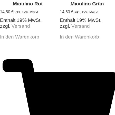
Mioulino Rot
Mioulino Grün
14,50
€
14,50
€
inkl. 19% MwSt.
inkl. 19% MwSt.
Enthält 19% MwSt.
Enthält 19% MwSt.
zzgl.
Versand
zzgl.
Versand
In den Warenkorb
In den Warenkorb