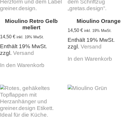
Mioulino Retro Gelb
Mioulino Orange
meliert
14,50
€
inkl. 19% MwSt.
14,50
€
inkl. 19% MwSt.
Enthält 19% MwSt.
Enthält 19% MwSt.
zzgl.
Versand
zzgl.
Versand
In den Warenkorb
In den Warenkorb