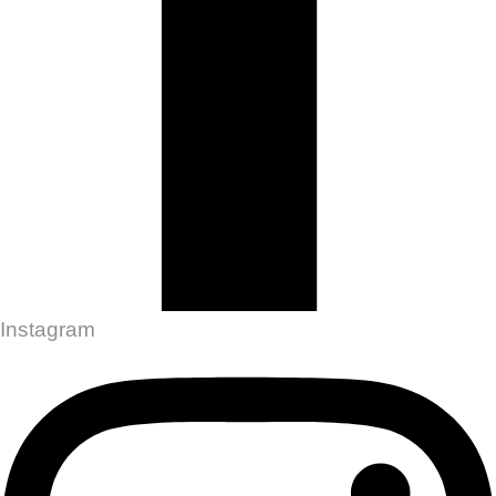
Instagram