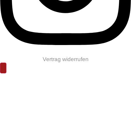
Vertrag widerrufen